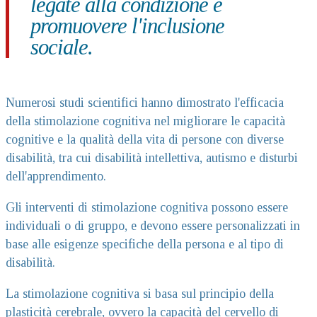
legate alla condizione e
promuovere l'inclusione
sociale.
Numerosi studi scientifici hanno dimostrato l'efficacia
della stimolazione cognitiva nel migliorare le capacità
cognitive e la qualità della vita di persone con diverse
disabilità, tra cui disabilità intellettiva, autismo e disturbi
dell'apprendimento.
Gli interventi di stimolazione cognitiva possono essere
individuali o di gruppo, e devono essere personalizzati in
base alle esigenze specifiche della persona e al tipo di
disabilità.
La stimolazione cognitiva si basa sul principio della
plasticità cerebrale, ovvero la capacità del cervello di