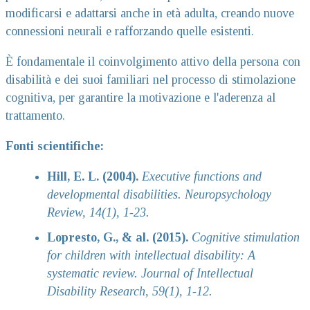
modificarsi e adattarsi anche in età adulta, creando nuove
connessioni neurali e rafforzando quelle esistenti.
È fondamentale il coinvolgimento attivo della persona con
disabilità e dei suoi familiari nel processo di stimolazione
cognitiva, per garantire la motivazione e l'aderenza al
trattamento.
Fonti scientifiche:
Hill, E. L. (2004).
Executive functions and
developmental disabilities. Neuropsychology
Review, 14(1), 1-23.
Lopresto, G., & al. (2015).
Cognitive stimulation
for children with intellectual disability: A
systematic review. Journal of Intellectual
Disability Research, 59(1), 1-12.