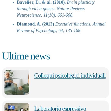
Bavelier, D., & al. (2010).
Brain plasticity
through video games. Nature Reviews
Neuroscience, 11(10), 661-668.
Diamond, A. (2013)
Executive functions. Annual
Review of Psychology, 64, 135-168
Ultime news
Colloqui psicologici individuali
Laboratorio espressivo