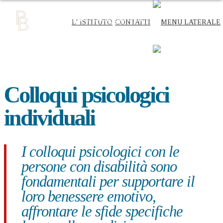
L′ ISTITUTO
CONTATTI
L′ ISTITUTO
CONTATTI
Colloqui psicologici
individuali
I colloqui psicologici con le
persone con disabilità sono
fondamentali per supportare il
loro benessere emotivo,
affrontare le sfide specifiche